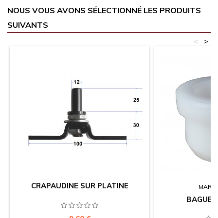
NOUS VOUS AVONS SÉLECTIONNÉ LES PRODUITS
SUIVANTS
<
>
CRAPAUDINE SUR PLATINE
MARQ
BAGUE 