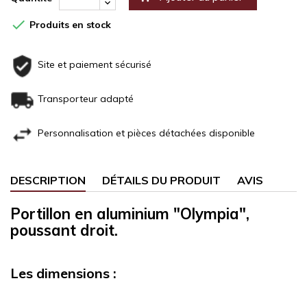

Produits en stock
Site et paiement sécurisé
Transporteur adapté
Personnalisation et pièces détachées disponible
DESCRIPTION
DÉTAILS DU PRODUIT
AVIS
Portillon en aluminium "Olympia",
poussant droit.
Les dimensions :