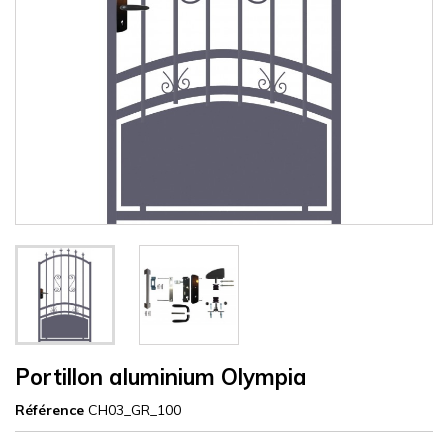
Portillon aluminium Olympia
Référence
CH03_GR_100